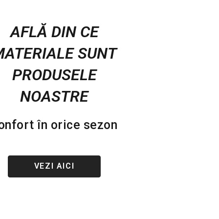
AFLĂ DIN CE
MATERIALE SUNT
PRODUSELE
NOASTRE
onfort în orice sezon
VEZI AICI