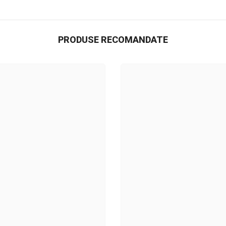
PRODUSE RECOMANDATE