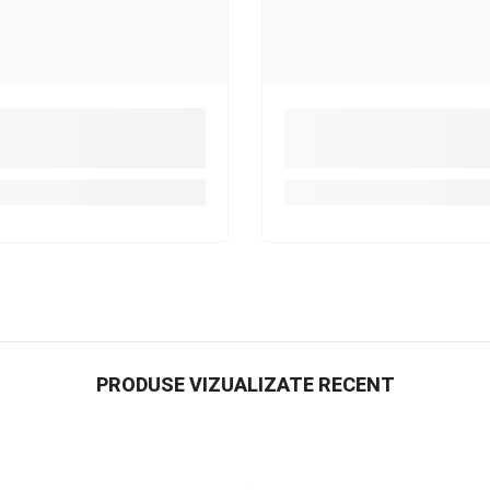
PRODUSE VIZUALIZATE RECENT