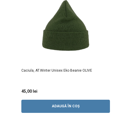
Caciula, AT.Winter Unisex Eko Beanie OLIVE
45,00 lei
ADAUGĂ ÎN COȘ