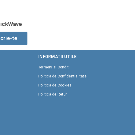
lickWave
crie-te
INFORMATII UTILE
Termeni si Conditii
Politica de Confidentialitate
Politica de Cookies
Politica de Retur